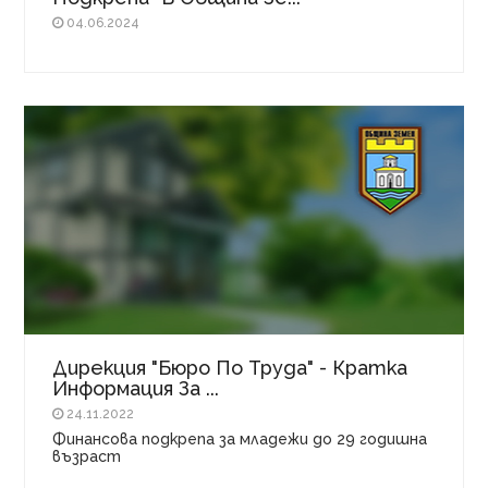
04.06.2024
Дирекция "Бюро По Труда" - Кратка
Информация За ...
24.11.2022
Финансова подкрепа за младежи до 29 годишна
възраст