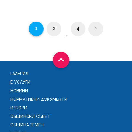
1
2
4
...

ГАЛЕРИЯ
Е-УСЛУГИ
НОВИНИ
НОРМАТИВНИ ДОКУМЕНТИ
ИЗБОРИ
ОБЩИНСКИ СЪВЕТ
ОБЩИНА ЗЕМЕН